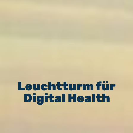
Leuchtturm für
Digital Health